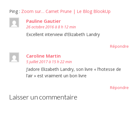
Ping :
Zoom sur… Carnet Prune | Le Blog BlookUp
Pauline Gautier
26 octobre 2016 à 8 h 12 min
Excellent interview d’Elizabeth Landry
Répondre
Caroline Martin
5 juillet 2017 à 15 h 22 min
J’adore Elizabeth Landry, son livre « l’hotesse de
l’air » est vraiment un bon livre
Répondre
Laisser un commentaire