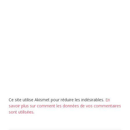
Ce site utilise Akismet pour réduire les indésirables.
En
savoir plus sur comment les données de vos commentaires
sont utilisées
.