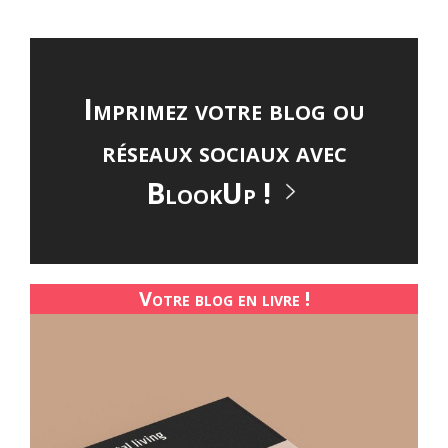
Imprimez votre blog ou
réseaux sociaux avec
BlookUp !
Votre blog en livre !