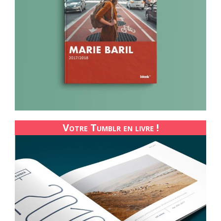
Votre Tumblr en livre !