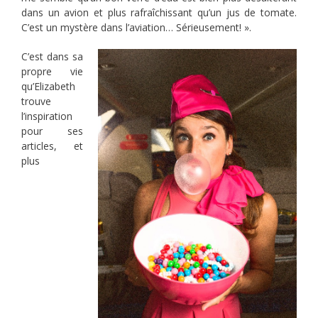
dans un avion et plus rafraîchissant qu’un jus de tomate.
C’est un mystère dans l’aviation… Sérieusement!​ ».
C’est dans sa
propre vie
qu’Elizabeth
trouve
l’inspiration
pour ses
articles, et
plus