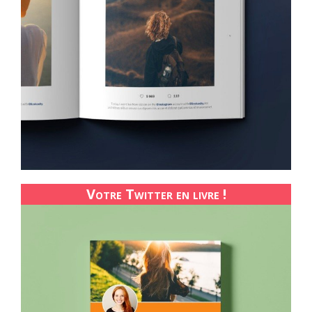
Votre Twitter en livre !