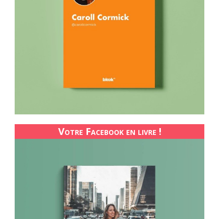
Votre Facebook en livre !