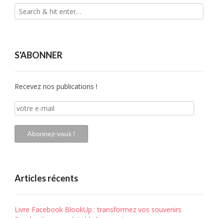
S'ABONNER
Recevez nos publications !
votre
e-
mail
Abonnez-vous !
Articles récents
Livre Facebook BlookUp : transformez vos souvenirs