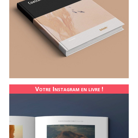
Votre Instagram en livre !