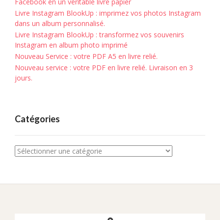
Facebook en un véritable livre papier
Livre Instagram BlookUp : imprimez vos photos Instagram
dans un album personnalisé.
Livre Instagram BlookUp : transformez vos souvenirs
Instagram en album photo imprimé
Nouveau Service : votre PDF A5 en livre relié.
Nouveau service : votre PDF en livre relié. Livraison en 3
jours.
Catégories
Catégories