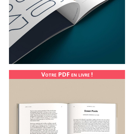
Votre PDF en livre !