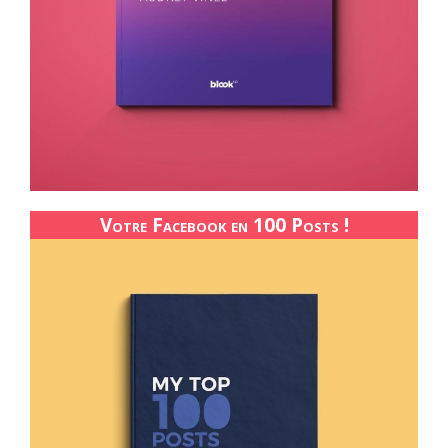
Votre Facebook en 100 Posts !