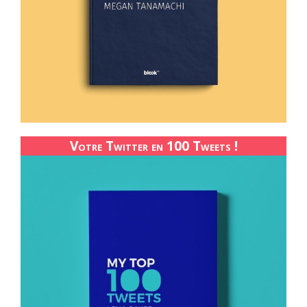
Votre Twitter en 100 Tweets !