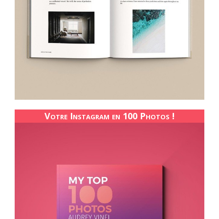
Votre Instagram en 100 Photos !