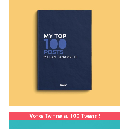
Votre Twitter en 100 Tweets !