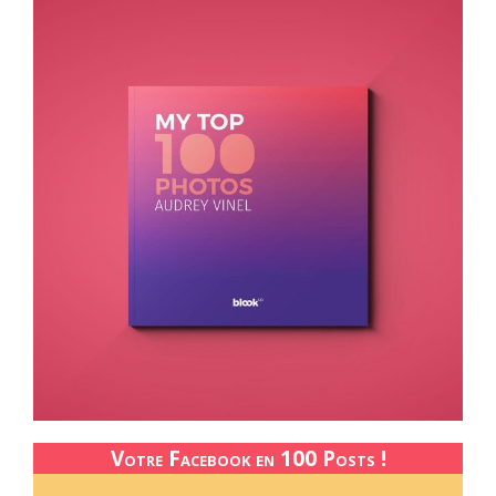
Votre Facebook en 100 Posts !