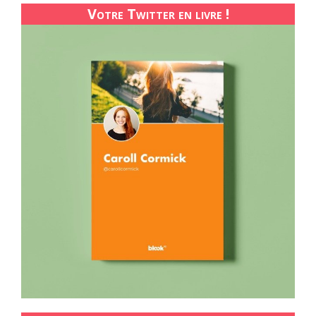
Votre Twitter en livre !