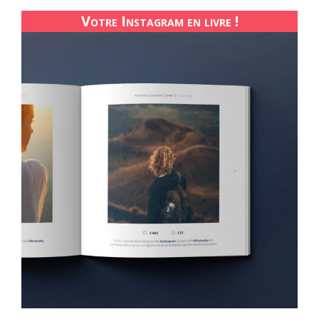
Votre Instagram en livre !