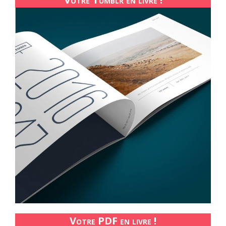
Votre PDF en livre !