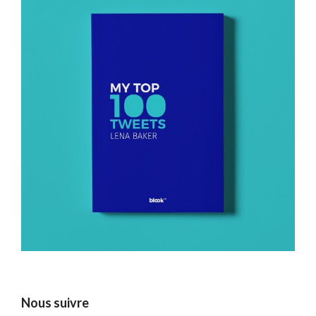
Nous suivre