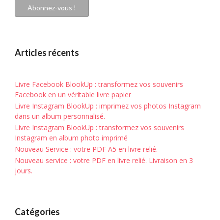
mail
Abonnez-vous !
Articles récents
Livre Facebook BlookUp : transformez vos souvenirs
Facebook en un véritable livre papier
Livre Instagram BlookUp : imprimez vos photos Instagram
dans un album personnalisé.
Livre Instagram BlookUp : transformez vos souvenirs
Instagram en album photo imprimé
Nouveau Service : votre PDF A5 en livre relié.
Nouveau service : votre PDF en livre relié. Livraison en 3
jours.
Catégories