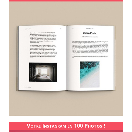
Votre Instagram en 100 Photos !