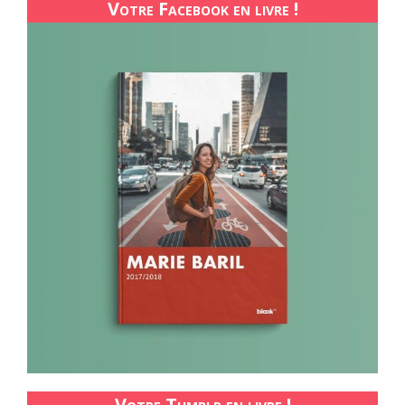
Votre Facebook en livre !
Votre Tumblr en livre !