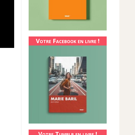
Votre Facebook en livre !
Votre Tumblr en livre !