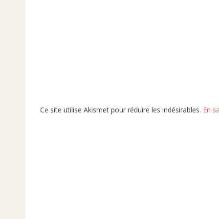
Ce site utilise Akismet pour réduire les indésirables.
En s