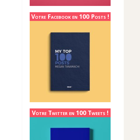
Votre Facebook en 100 Posts !
Votre Twitter en 100 Tweets !