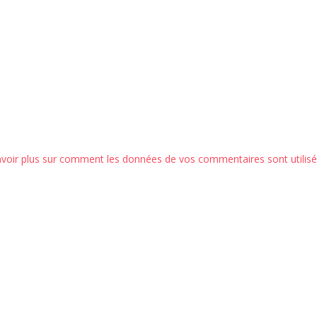
avoir plus sur comment les données de vos commentaires sont utilis