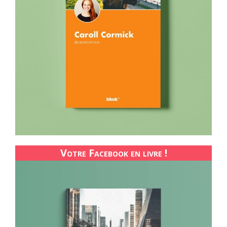
Votre Facebook en livre !