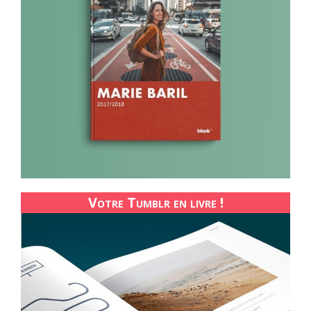
Votre Tumblr en livre !