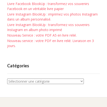
Livre Facebook BlookUp : transformez vos souvenirs
Facebook en un véritable livre papier
Livre Instagram BlookUp : imprimez vos photos Instagram
dans un album personnalisé.
Livre Instagram BlookUp : transformez vos souvenirs
Instagram en album photo imprimé
Nouveau Service : votre PDF A5 en livre relié.
Nouveau service : votre PDF en livre relié. Livraison en 3
jours.
Catégories
Catégories