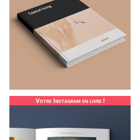
Votre Instagram en livre !