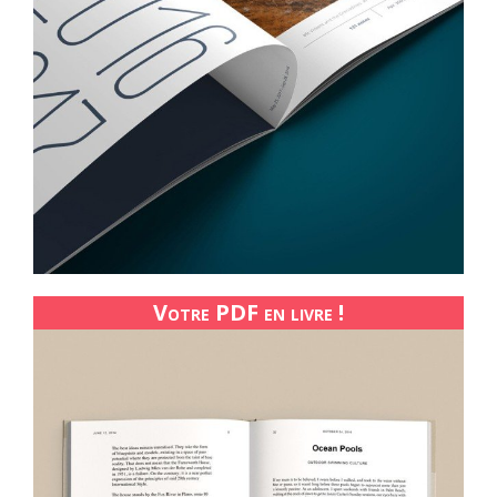
Votre PDF en livre !