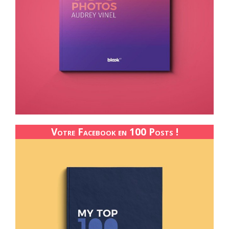
Votre Facebook en 100 Posts !