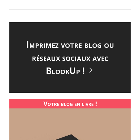
Imprimez votre blog ou
réseaux sociaux avec
BlookUp !
Votre blog en livre !