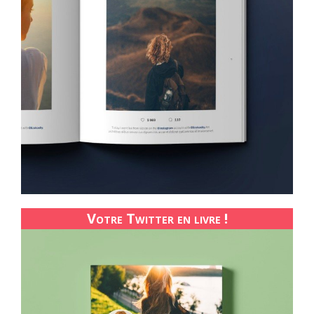
Votre Twitter en livre !