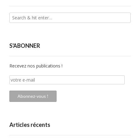
S'ABONNER
Recevez nos publications !
votre
e-
mail
Abonnez-vous !
Articles récents