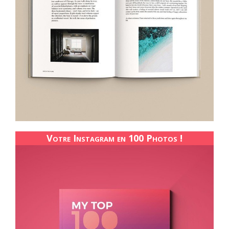
Votre Instagram en 100 Photos !