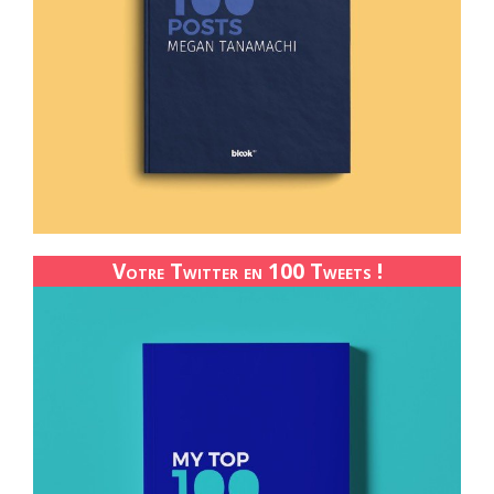
Votre Twitter en 100 Tweets !