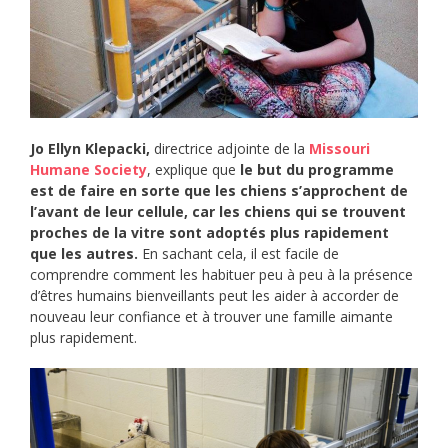
Jo Ellyn Klepacki,
directrice adjointe de la
Missouri
Humane Society
, explique que
le but du programme
est de faire en sorte que les chiens s’approchent de
l’avant de leur cellule, car les chiens qui se trouvent
proches de la vitre sont adoptés plus rapidement
que les autres.
En sachant cela, il est facile de
comprendre comment les habituer peu à peu à la présence
d’êtres humains bienveillants peut les aider à accorder de
nouveau leur confiance et à trouver une famille aimante
plus rapidement.