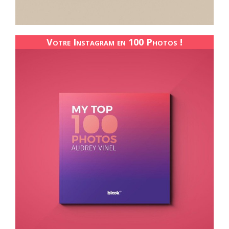
Votre Instagram en 100 Photos !