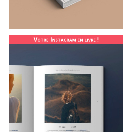
Votre Instagram en livre !