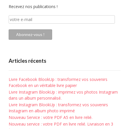
Recevez nos publications !
votre
e-
mail
Abonnez-vous !
Articles récents
Livre Facebook BlookUp : transformez vos souvenirs
Facebook en un véritable livre papier
Livre Instagram BlookUp : imprimez vos photos Instagram
dans un album personnalisé.
Livre Instagram BlookUp : transformez vos souvenirs
Instagram en album photo imprimé
Nouveau Service : votre PDF A5 en livre relié.
Nouveau service : votre PDF en livre relié. Livraison en 3