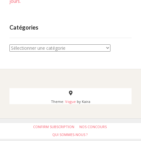
jours.
Catégories
Catégories
Theme:
Vogue
by Kaira
CONFIRM SUBSCRIPTION
NOS CONCOURS
QUI SOMMES-NOUS ?