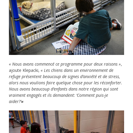
« Nous avons commencé ce programme pour deux raisons »
,
ajoute Klepacki,
« Les chiens dans un environnement de
refuge présentent beaucoup de signes d’anxiété et de stress,
alors nous voulions faire quelque chose pour les réconforter.
Nous avons beaucoup d’enfants dans notre région qui sont
vraiment engagés et ils demandent: ‘Comment puis-je
aider?’
«