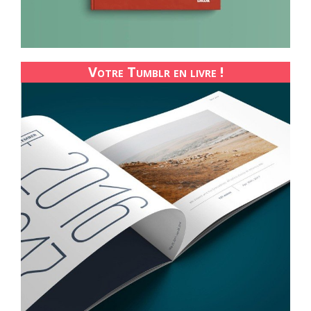
Votre Tumblr en livre !