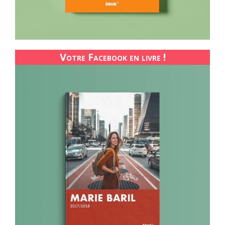
Votre Facebook en livre !