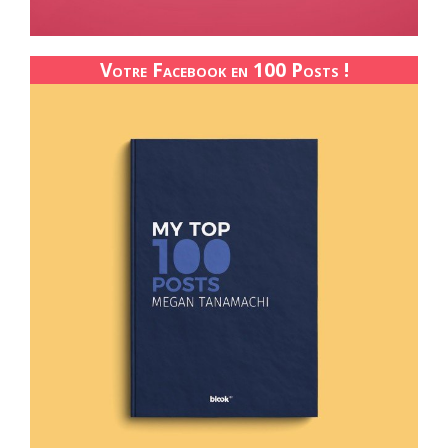
Votre Facebook en 100 Posts !