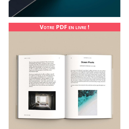
Votre PDF en livre !