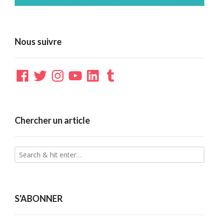
Nous suivre
Facebook
Twitter
Instagram
YouTube
LinkedIn
Tumblr
Chercher un article
S'ABONNER