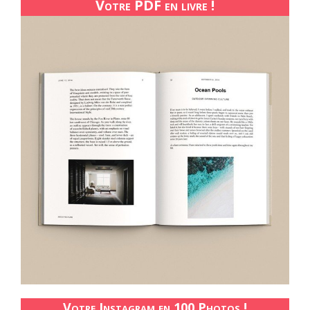
Votre PDF en livre !
Votre Instagram en 100 Photos !