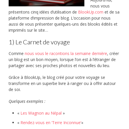
nous vous
présentons cinq idées d’utilisation de
BlookUp.com
et de sa
plateforme d’impression de blog. L’occasion pour nous
aussi de vous présenter quelques-uns des blooks édités et
imprimés sur le site…
1) Le Carnet de voyage
Comme
nous vous le racontions la semaine dernière
, créer
un blog est un bon moyen, lorsque l’on est à l’étranger de
partager avec ses proches photos et nouvelles du lieu.
Grâce à BlookUp, le blog créé pour votre voyage se
transforme en un superbe livre à ranger ou à offrir autour
de soi.
Quelques exemples :
«
Les Wagnon au Népal
»
«
Rendez-vous en ‘Terre Inconnue’
«