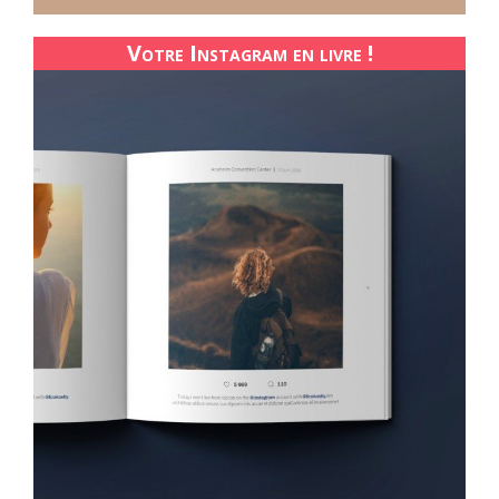
Votre Instagram en livre !