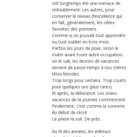
ont longtemps été une menace de
redoublement. Les autres, pour
conserver le niveau d’excellence qui
en fait, généralement, les cibles
favorites des premiers.
Comme si on pouvait tout apprendre
ou tout oublier en trois mois.
Parfois les jours de pluie, sinon le
matin avant toute autre occupation,
on le sait, les devoirs de vacances
servent de passe-temps à nos chères
têtes blondes.
Trop longs pour certains. Trop courts
pour quelques uns (plus rares).
Et après, la délivrance. Les vraies
vacances de la journée commencent.
Finalement, c’est comme la sonnerie
du début de récré.
Le plaisir la suit. De près.
Au fil des années, les éditeurs