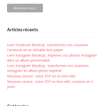
mail
Abonnez-vous !
Articles récents
Livre Facebook BlookUp : transformez vos souvenirs
Facebook en un véritable livre papier
Livre Instagram BlookUp : imprimez vos photos Instagram
dans un album personnalisé.
Livre Instagram BlookUp : transformez vos souvenirs
Instagram en album photo imprimé
Nouveau Service : votre PDF A5 en livre relié.
Nouveau service : votre PDF en livre relié. Livraison en 3
jours.