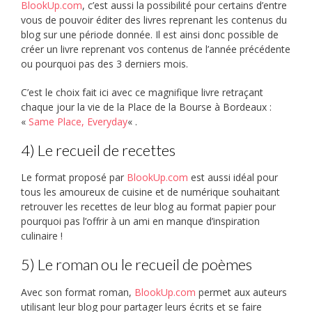
BlookUp.com
, c’est aussi la possibilité pour certains d’entre
vous de pouvoir éditer des livres reprenant les contenus du
blog sur une période donnée. Il est ainsi donc possible de
créer un livre reprenant vos contenus de l’année précédente
ou pourquoi pas des 3 derniers mois.
C’est le choix fait ici avec ce magnifique livre retraçant
chaque jour la vie de la Place de la Bourse à Bordeaux :
«
Same Place, Everyday
« .
4) Le recueil de recettes
Le format proposé par
BlookUp.com
est aussi idéal pour
tous les amoureux de cuisine et de numérique souhaitant
retrouver les recettes de leur blog au format papier pour
pourquoi pas l’offrir à un ami en manque d’inspiration
culinaire !
5) Le roman ou le recueil de poèmes
Avec son format roman,
BlookUp.com
permet aux auteurs
utilisant leur blog pour partager leurs écrits et se faire