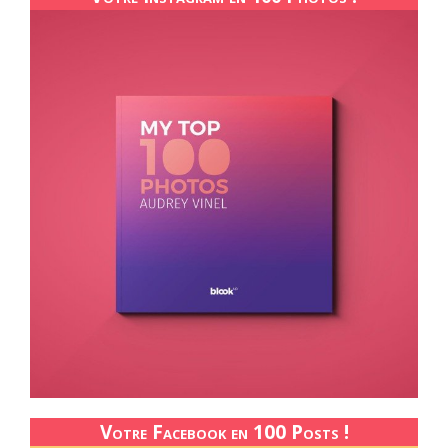
Votre Facebook en 100 Posts !