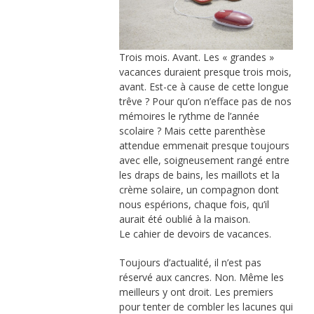
Trois mois. Avant. Les « grandes »
vacances duraient presque trois mois,
avant. Est-ce à cause de cette longue
trêve ? Pour qu’on n’efface pas de nos
mémoires le rythme de l’année
scolaire ? Mais cette parenthèse
attendue emmenait presque toujours
avec elle, soigneusement rangé entre
les draps de bains, les maillots et la
crème solaire, un compagnon dont
nous espérions, chaque fois, qu’il
aurait été oublié à la maison.
Le cahier de devoirs de vacances.
Toujours d’actualité, il n’est pas
réservé aux cancres. Non. Même les
meilleurs y ont droit. Les premiers
pour tenter de combler les lacunes qui