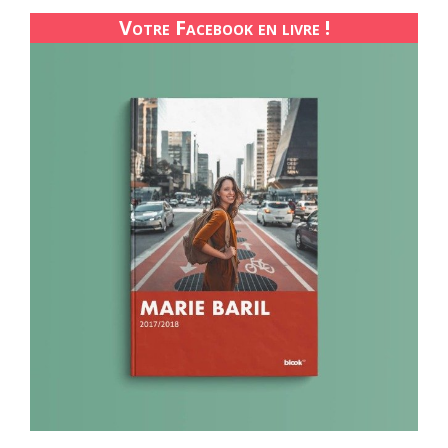
Votre Facebook en livre !