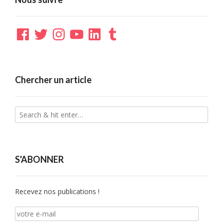
Facebook
Twitter
Instagram
YouTube
LinkedIn
Tumblr
Chercher un article
S'ABONNER
Recevez nos publications !
votre
e-