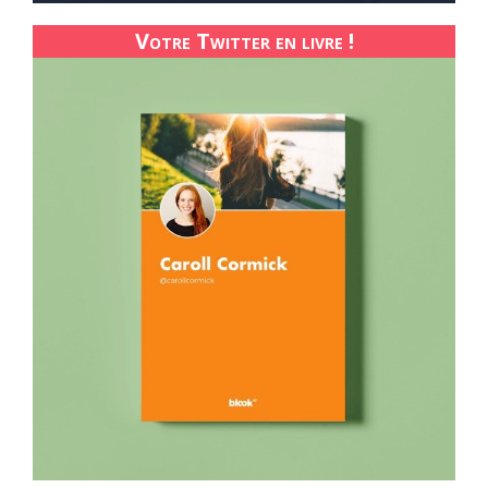
Votre Twitter en livre !