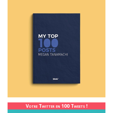
Votre Twitter en 100 Tweets !