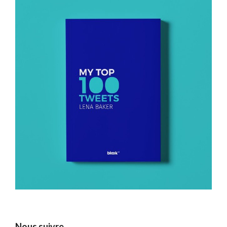
Nous suivre