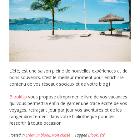
L’été, est une saison pleine de nouvelles expériences et de
bons souvenirs. C’est le meilleur moment pour enrichir le
contenu de vos réseaux sociaux et de votre blog !
BlookUp
vous propose d’imprimer le livre de vos vacances
qui vous permettra enfin de garder une trace écrite de vos
voyages, retraçant jour par jour vos aventures et de les
ranger directement dans votre bibliothèque pour les
ressortir à toute occasion.
Posted in
créer un blook
,
Non classé
Tagged
Blook
,
été
,