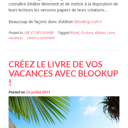
connaître d’éditer librement et de mettre à la disposition de
leurs lecteurs les versions papiers de leurs créations…
Beaucoup de façons donc d’utiliser
BlookUp.com
!
Posted in
LIRE ET DÉCOUVRIR
Tagged
Blook
,
Écriture
,
édition
,
Livre
,
vacances
Leave a comment
CRÉEZ LE LIVRE DE VOS
VACANCES AVEC BLOOKUP
!
Posted on
23 juillet 2013