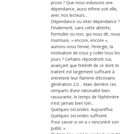
prose ? Que nous induisons une
dépendance, aussi infime soit-elle,
avec nos lecteurs…
Dépendance ou inter-dépendance ?
Finalement, sans cette attente,
formulée ou non, qui nous dit, nous
murmure, « encore, encore »,
aurions-nous l’envie, l’énergie, la
motivation de nous y coller tous les
jours ? Certains répondront oui,
avançant que l’intérêt de ce dont ils
traitent est largement suffisant à
entretenir leur flamme d’écrivains
génération 2.0… Mais derrière ces
remparts d’une rationalité bien
rassurante, le temps de l’éphémère
n’est jamais bien loin…
Quelques secondes. Aujourd’hui.
Quelques secondes suffisent.
Pour savoir si on a « rencontré son
public ».