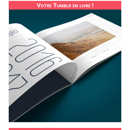
Votre Tumblr en livre !