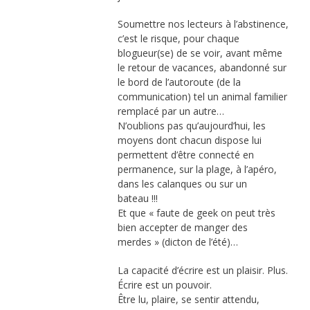
Soumettre nos lecteurs à l’abstinence,
c’est le risque, pour chaque
blogueur(se) de se voir, avant même
le retour de vacances, abandonné sur
le bord de l’autoroute (de la
communication) tel un animal familier
remplacé par un autre…
N’oublions pas qu’aujourd’hui, les
moyens dont chacun dispose lui
permettent d’être connecté en
permanence, sur la plage, à l’apéro,
dans les calanques ou sur un
bateau !!!
Et que « faute de geek on peut très
bien accepter de manger des
merdes » (dicton de l’été)…
La capacité d’écrire est un plaisir. Plus.
Écrire est un pouvoir.
Être lu, plaire, se sentir attendu,