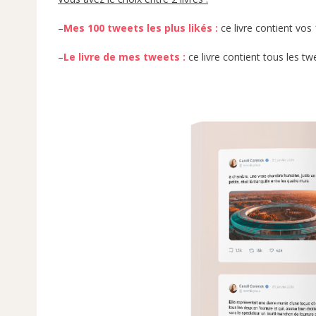
–
Mes 100 tweets les plus likés
:
ce livre contient vos
–
Le livre de mes tweets :
ce livre contient tous les 