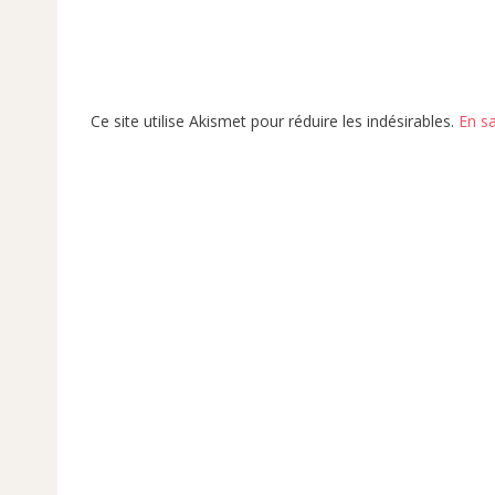
Ce site utilise Akismet pour réduire les indésirables.
En s