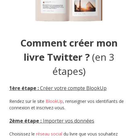
Comment créer mon
livre Twitter ?
(en 3
étapes)
1èr
e étape :
Créer votre compte BlookUp
Rendez sur le site
BlookUp
, renseigner vos identifiants de
connexion et inscrivez-vous.
2ème étape :
Importer vos données
Choisissez le
réseau social
du livre que vous souhaitez