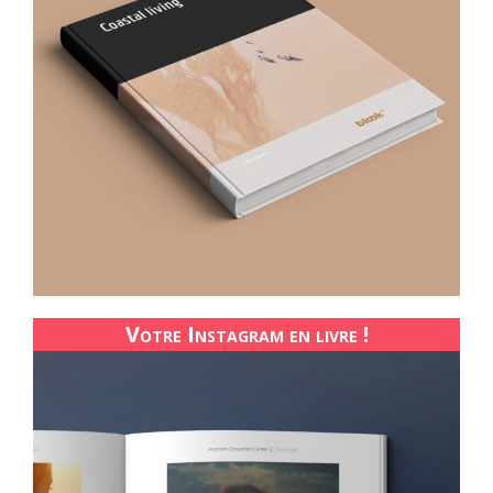
Votre Instagram en livre !