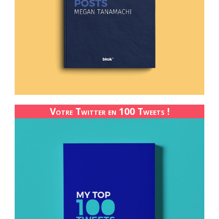
Votre Twitter en 100 Tweets !