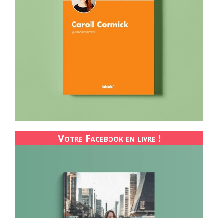
Votre Facebook en livre !