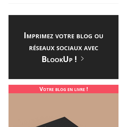
Imprimez votre blog ou
réseaux sociaux avec
BlookUp !
Votre blog en livre !