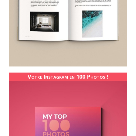
Votre Instagram en 100 Photos !