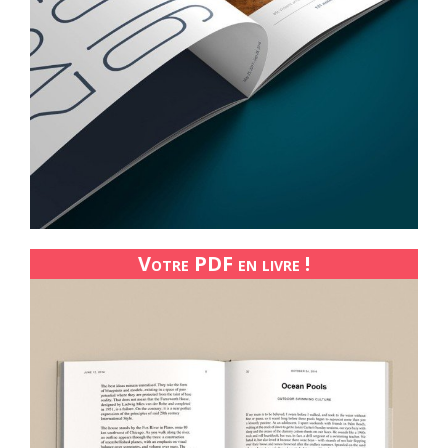
Votre PDF en livre !