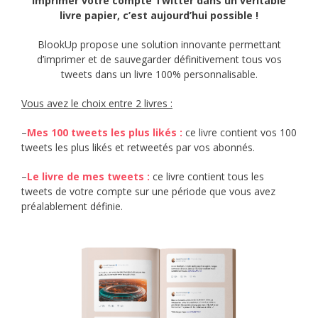
Imprimer votre compte Twitter dans un véritable
livre papier, c’est aujourd’hui possible !
BlookUp propose une solution innovante permettant
d’imprimer et de sauvegarder définitivement tous vos
tweets dans un livre 100% personnalisable.
Vous avez le choix entre 2 livres :
–
Mes 100 tweets les plus likés
:
ce livre contient vos 100
tweets les plus likés et retweetés par vos abonnés.
–
Le livre de mes tweets :
ce livre contient tous les
tweets de votre compte sur une période que vous avez
préalablement définie.