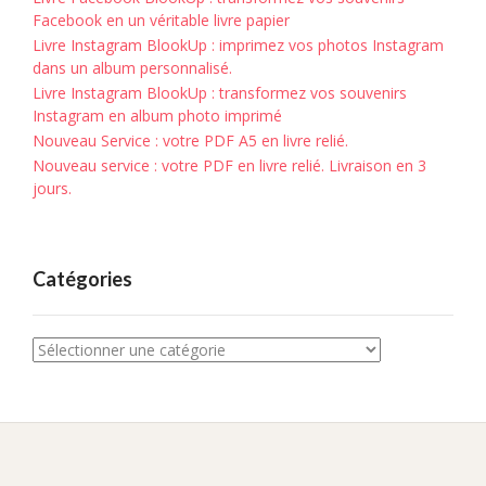
Facebook en un véritable livre papier
Livre Instagram BlookUp : imprimez vos photos Instagram
dans un album personnalisé.
Livre Instagram BlookUp : transformez vos souvenirs
Instagram en album photo imprimé
Nouveau Service : votre PDF A5 en livre relié.
Nouveau service : votre PDF en livre relié. Livraison en 3
jours.
Catégories
Catégories