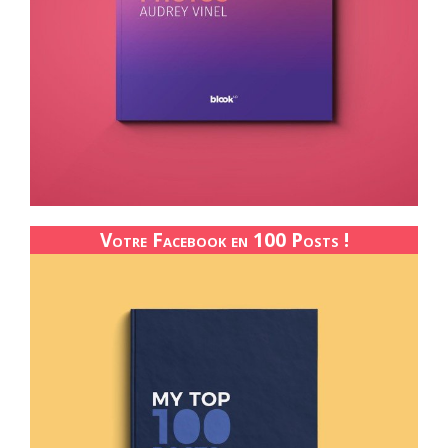
Votre Facebook en 100 Posts !