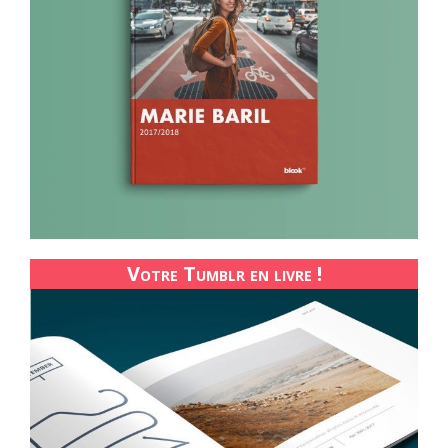
Votre Tumblr en livre !