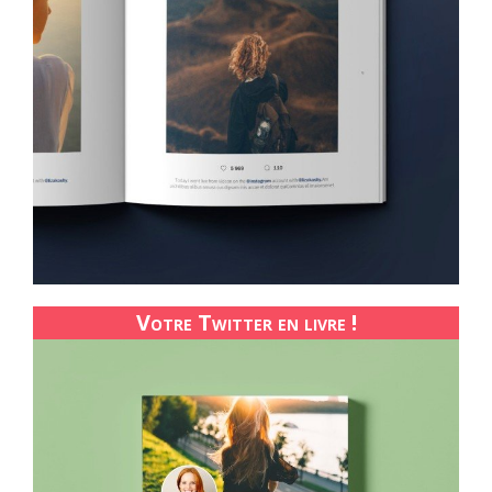
Votre Twitter en livre !