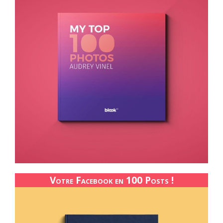
Votre Facebook en 100 Posts !