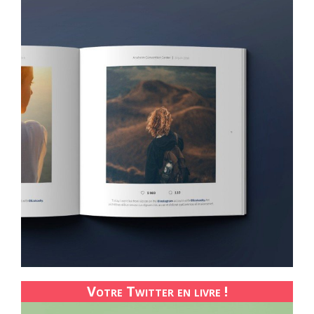
Votre Twitter en livre !