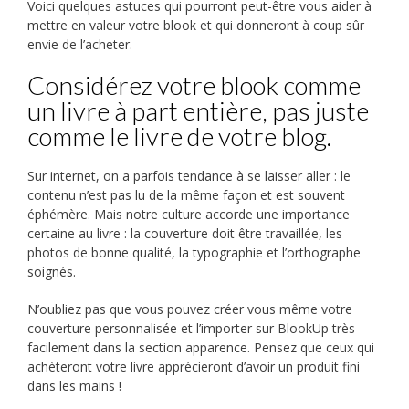
Voici quelques astuces qui pourront peut-être vous aider à
mettre en valeur votre blook et qui donneront à coup sûr
envie de l’acheter.
Considérez votre blook comme
un livre à part entière, pas juste
comme le livre de votre blog.
Sur internet, on a parfois tendance à se laisser aller : le
contenu n’est pas lu de la même façon et est souvent
éphémère. Mais notre culture accorde une importance
certaine au livre : la couverture doit être travaillée, les
photos de bonne qualité, la typographie et l’orthographe
soignés.
N’oubliez pas que vous pouvez créer vous même votre
couverture personnalisée et l’importer sur BlookUp très
facilement dans la section apparence. Pensez que ceux qui
achèteront votre livre apprécieront d’avoir un produit fini
dans les mains !