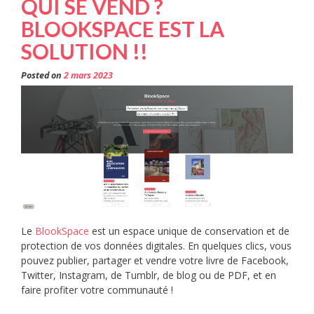
QUI SE VEND ?
BLOOKSPACE EST LA
SOLUTION !!
Posted on
2 mars 2023
Le
BlookSpace
est un espace unique de conservation et de
protection de vos données digitales. En quelques clics, vous
pouvez publier, partager et vendre votre livre de Facebook,
Twitter, Instagram, de Tumblr, de blog ou de PDF, et en
faire profiter votre communauté !