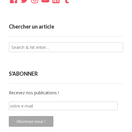
Chercher un article
S'ABONNER
Recevez nos publications !
votre
e-
mail
Abonnez-vous !