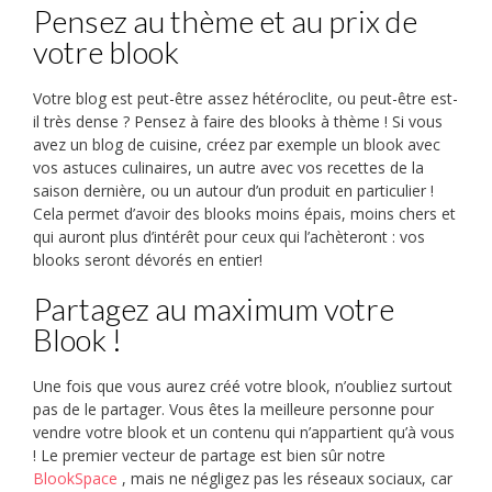
Pensez au thème et au prix de
votre blook
Votre blog est peut-être assez hétéroclite, ou peut-être est-
il très dense ? Pensez à faire des blooks à thème ! Si vous
avez un blog de cuisine, créez par exemple un blook avec
vos astuces culinaires, un autre avec vos recettes de la
saison dernière, ou un autour d’un produit en particulier !
Cela permet d’avoir des blooks moins épais, moins chers et
qui auront plus d’intérêt pour ceux qui l’achèteront : vos
blooks seront dévorés en entier!
Partagez au maximum votre
Blook !
Une fois que vous aurez créé votre blook, n’oubliez surtout
pas de le partager. Vous êtes la meilleure personne pour
vendre votre blook et un contenu qui n’appartient qu’à vous
! Le premier vecteur de partage est bien sûr notre
BlookSpace
, mais ne négligez pas les réseaux sociaux, car