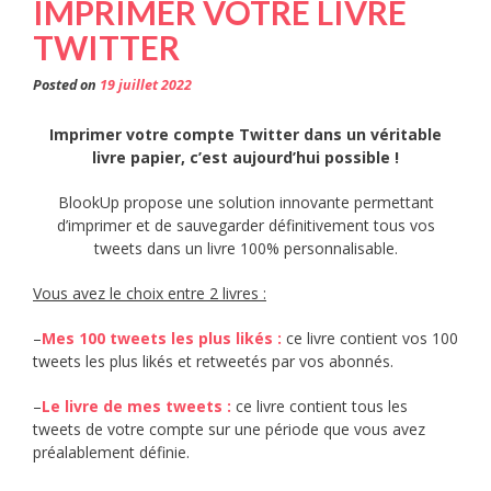
IMPRIMER VOTRE LIVRE
TWITTER
Posted on
19 juillet 2022
Imprimer votre compte Twitter dans un véritable
livre papier, c’est aujourd’hui possible !
BlookUp propose une solution innovante permettant
d’imprimer et de sauvegarder définitivement tous vos
tweets dans un livre 100% personnalisable.
Vous avez le choix entre 2 livres :
–
Mes 100 tweets les plus likés
:
ce livre contient vos 100
tweets les plus likés et retweetés par vos abonnés.
–
Le livre de mes tweets :
ce livre contient tous les
tweets de votre compte sur une période que vous avez
préalablement définie.