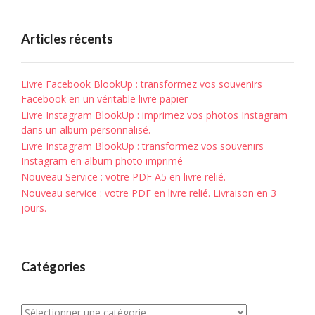
Articles récents
Livre Facebook BlookUp : transformez vos souvenirs
Facebook en un véritable livre papier
Livre Instagram BlookUp : imprimez vos photos Instagram
dans un album personnalisé.
Livre Instagram BlookUp : transformez vos souvenirs
Instagram en album photo imprimé
Nouveau Service : votre PDF A5 en livre relié.
Nouveau service : votre PDF en livre relié. Livraison en 3
jours.
Catégories
Catégories