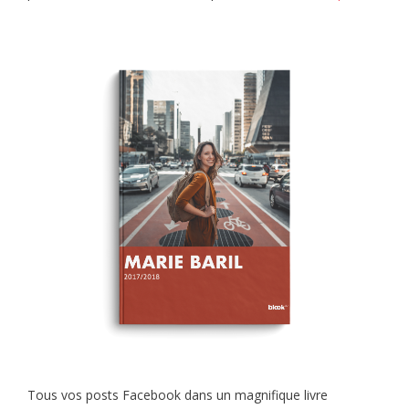
Tous vos posts Facebook dans un magnifique livre