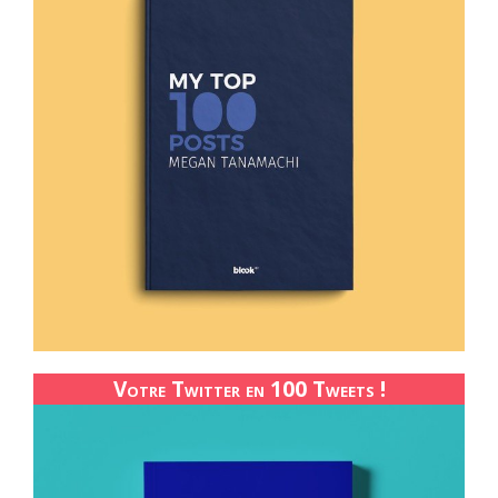
Votre Twitter en 100 Tweets !