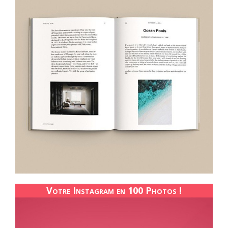
Votre Instagram en 100 Photos !