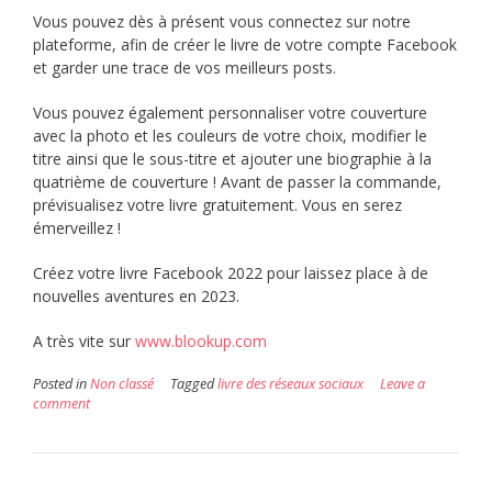
Vous pouvez dès à présent vous connectez sur notre
plateforme, afin de créer le livre de votre compte Facebook
et garder une trace de vos meilleurs posts.
Vous pouvez également personnaliser votre couverture
avec la photo et les couleurs de votre choix, modifier le
titre ainsi que le sous-titre et ajouter une biographie à la
quatrième de couverture ! Avant de passer la commande,
prévisualisez votre livre gratuitement. Vous en serez
émerveillez !
Créez votre livre Facebook 2022 pour laissez place à de
nouvelles aventures en 2023.
A très vite sur
www.blookup.com
Posted in
Non classé
Tagged
livre des réseaux sociaux
Leave a
comment