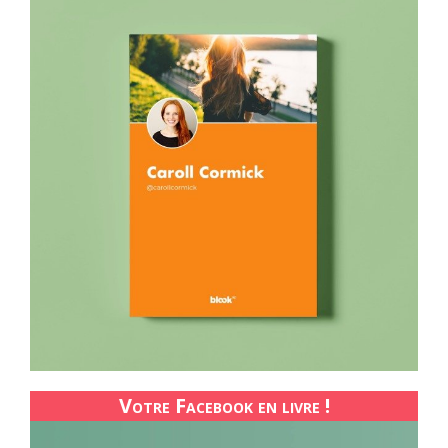
Votre Facebook en livre !