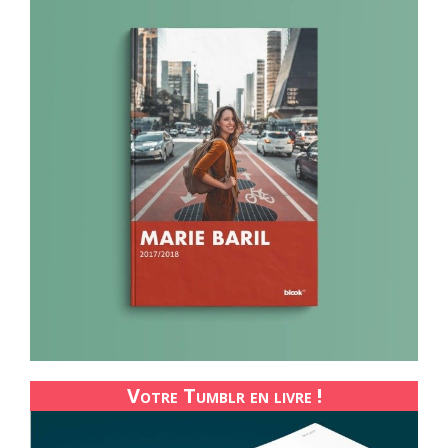
Votre Tumblr en livre !