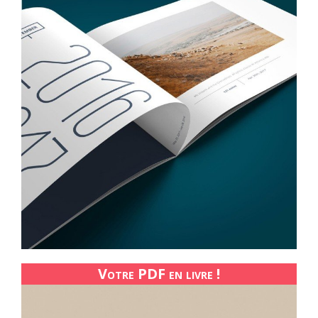
Votre PDF en livre !