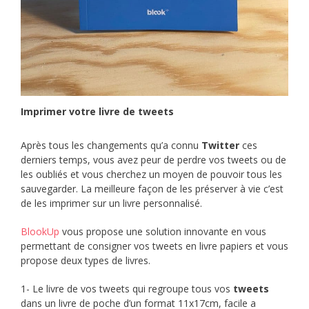
Imprimer votre livre de tweets
Après tous les changements qu’a connu
Twitter
ces
derniers temps, vous avez peur de perdre vos tweets ou de
les oubliés et vous cherchez un moyen de pouvoir tous les
sauvegarder. La meilleure façon de les préserver à vie c’est
de les imprimer sur un livre personnalisé.
BlookUp
vous propose une solution innovante en vous
permettant de consigner vos tweets en livre papiers et vous
propose deux types de livres.
1- Le livre de vos tweets qui regroupe tous vos
tweets
dans un livre de poche d’un format 11x17cm, facile a