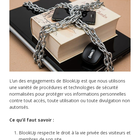
L’un des engagements de BlookUp est que nous utilisons
une variété de procédures et technologies de sécurité
normalisées pour protéger vos informations personnelles
contre tout accès, toute utilisation ou toute divulgation non
autorisés.
Ce qu’il faut savoir :
BlookUp respecte le droit à la vie privée des visiteurs et
membres de son site.