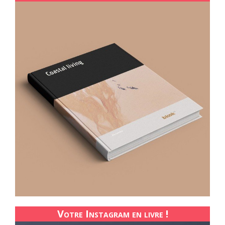
Votre Instagram en livre !