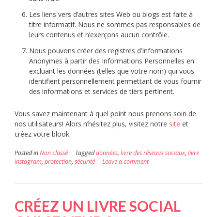
Les liens vers d’autres sites Web ou blogs est faite à
titre informatif. Nous ne sommes pas responsables de
leurs contenus et n’exerçons aucun contrôle.
Nous pouvons créer des registres d’Informations
Anonymes à partir des Informations Personnelles en
excluant les données (telles que votre nom) qui vous
identifient personnellement permettant de vous fournir
des informations et services de tiers pertinent.
Vous savez maintenant à quel point nous prenons soin de
nos utilisateurs! Alors n’hésitez plus, visitez notre
site
et
créez votre blook.
Posted in
Non classé
Tagged
données
,
livre des réseaux sociaux
,
livre
instagram
,
protection
,
sécurité
Leave a comment
CRÉEZ UN LIVRE SOCIAL