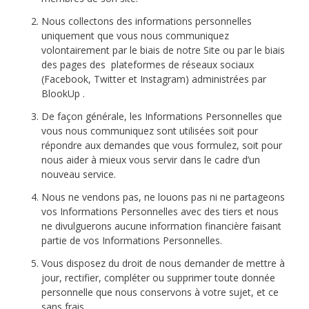
Nous collectons des informations personnelles
uniquement que vous nous communiquez
volontairement par le biais de notre Site ou par le biais
des pages des plateformes de réseaux sociaux
(Facebook, Twitter et Instagram) administrées par
BlookUp .
De façon générale, les Informations Personnelles que
vous nous communiquez sont utilisées soit pour
répondre aux demandes que vous formulez, soit pour
nous aider à mieux vous servir dans le cadre d’un
nouveau service.
Nous ne vendons pas, ne louons pas ni ne partageons
vos Informations Personnelles avec des tiers et nous
ne divulguerons aucune information financière faisant
partie de vos Informations Personnelles.
Vous disposez du droit de nous demander de mettre à
jour, rectifier, compléter ou supprimer toute donnée
personnelle que nous conservons à votre sujet, et ce
sans frais