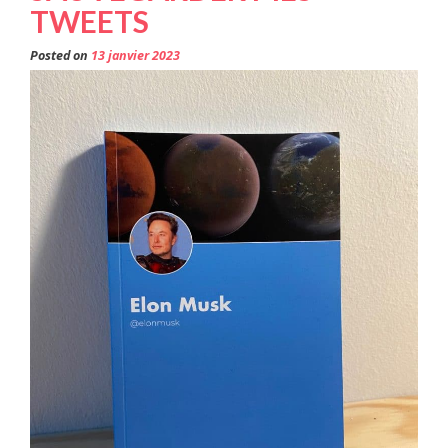
TWEETS
Posted on
13 janvier 2023