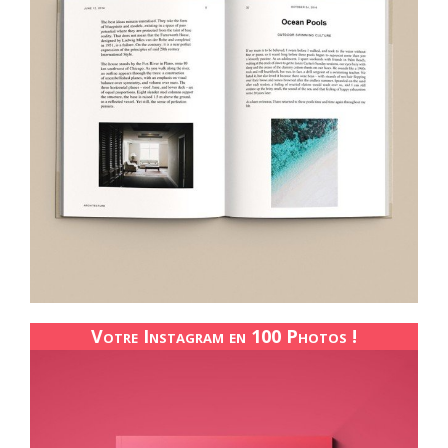
Votre Instagram en 100 Photos !