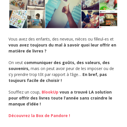
Vous avez des enfants, des neveux, nièces ou filleul-es et
vous avez toujours du mal à savoir quoi leur offrir en
matière de livres ?
On veut
communiquer des goûts, des valeurs, des
souvenirs,
mais on peut avoir peur de les imposer ou de
s’y prendre trop tôt par rapport à l’âge…
En bref, pas
toujours facile de choisir !
Soufflez un coup,
BlookUp
vous a trouvé LA solution
pour offrir des livres toute l’année sans craindre le
manque d’idée !
Découvrez la Box de Pandore !