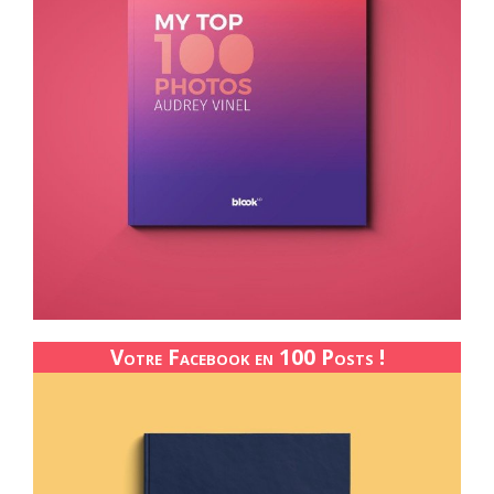
Votre Facebook en 100 Posts !