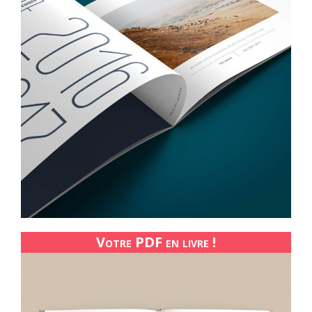
Votre PDF en livre !