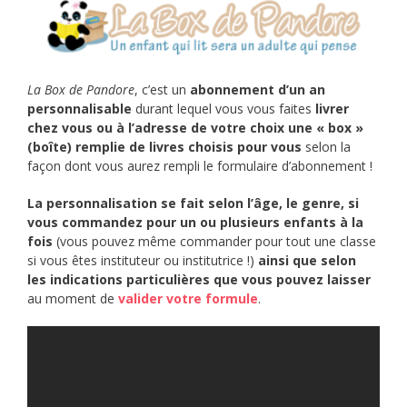
La Box de Pandore
, c’est un
abonnement d’un an
personnalisable
durant lequel vous vous faites
livrer
chez vous ou à l’adresse de votre choix une « box »
(boîte) remplie de livres choisis pour vous
selon la
façon dont vous aurez rempli le formulaire d’abonnement !
La personnalisation se fait selon l’âge, le genre, si
vous commandez pour un ou plusieurs enfants à la
fois
(vous pouvez même commander pour tout une classe
si vous êtes instituteur ou institutrice !)
ainsi que selon
les indications particulières que vous pouvez laisser
au moment de
valider votre formule
.