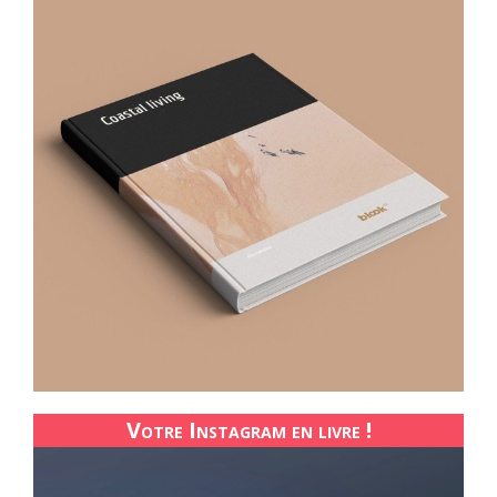
Votre Instagram en livre !