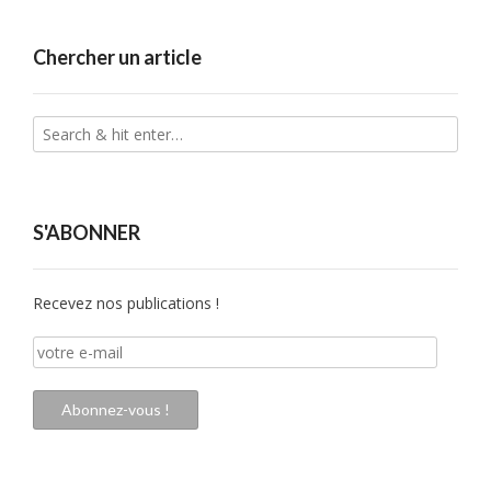
Chercher un article
S'ABONNER
Recevez nos publications !
votre
e-
mail
Abonnez-vous !