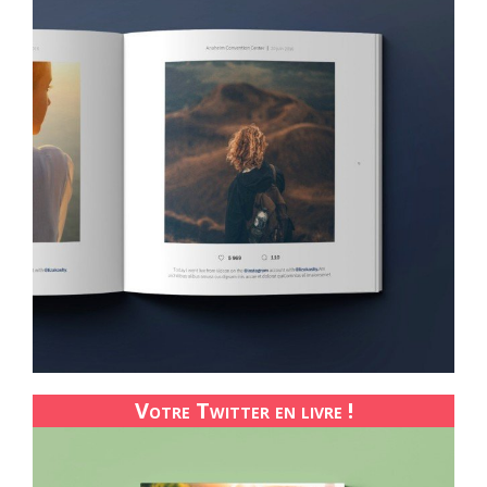
Votre Twitter en livre !