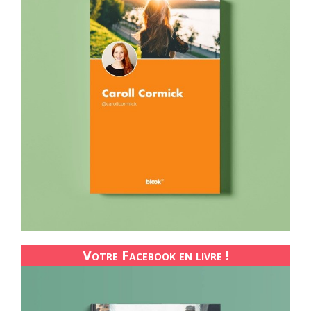
Votre Facebook en livre !