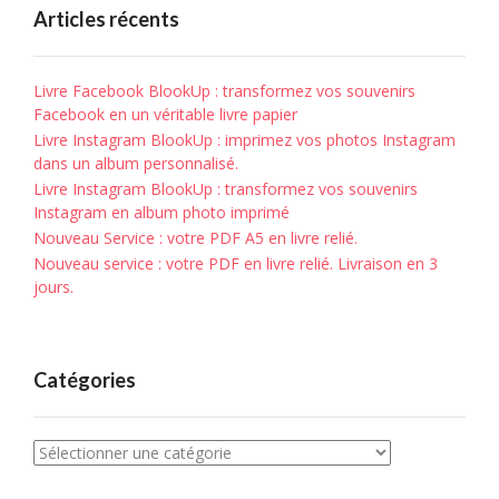
Articles récents
Livre Facebook BlookUp : transformez vos souvenirs
Facebook en un véritable livre papier
Livre Instagram BlookUp : imprimez vos photos Instagram
dans un album personnalisé.
Livre Instagram BlookUp : transformez vos souvenirs
Instagram en album photo imprimé
Nouveau Service : votre PDF A5 en livre relié.
Nouveau service : votre PDF en livre relié. Livraison en 3
jours.
Catégories
Catégories