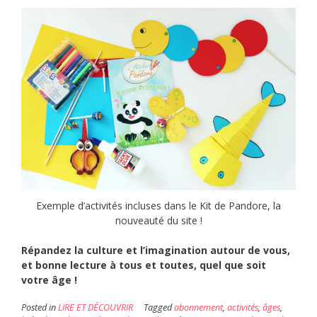
Exemple d’activités incluses dans le Kit de Pandore, la
nouveauté du site !
Répandez la culture et l’imagination autour de vous,
et bonne lecture à tous et toutes, quel que soit
votre âge !
Posted in
LIRE ET DÉCOUVRIR
Tagged
abonnement
,
activités
,
âges
,