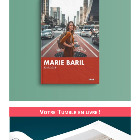
Votre Tumblr en livre !