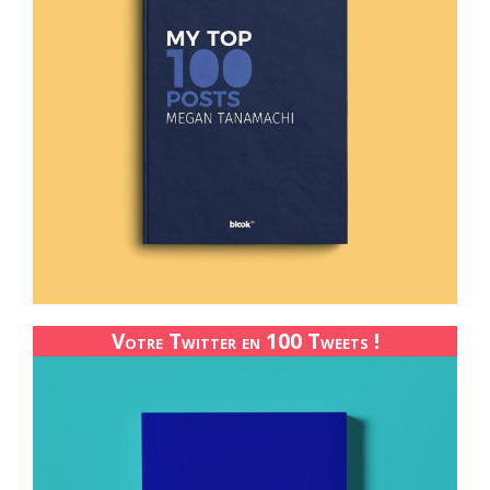
Votre Twitter en 100 Tweets !