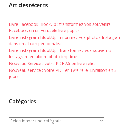
Articles récents
Livre Facebook BlookUp : transformez vos souvenirs
Facebook en un véritable livre papier
Livre Instagram BlookUp : imprimez vos photos Instagram
dans un album personnalisé.
Livre Instagram BlookUp : transformez vos souvenirs
Instagram en album photo imprimé
Nouveau Service : votre PDF A5 en livre relié.
Nouveau service : votre PDF en livre relié. Livraison en 3
jours.
Catégories
Catégories