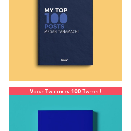
Votre Twitter en 100 Tweets !