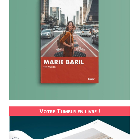
Votre Tumblr en livre !