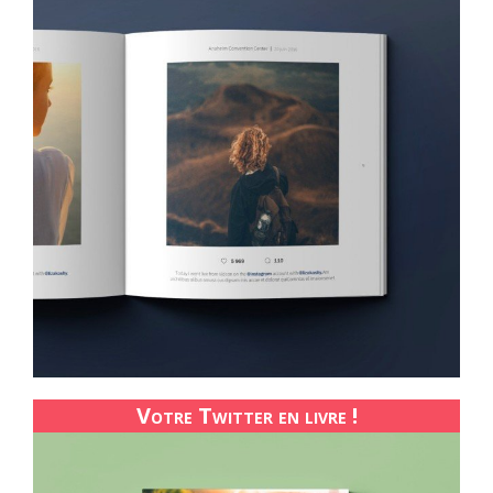
Votre Twitter en livre !