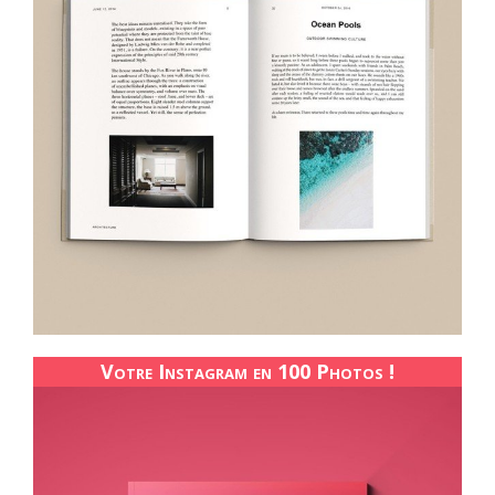
Votre Instagram en 100 Photos !