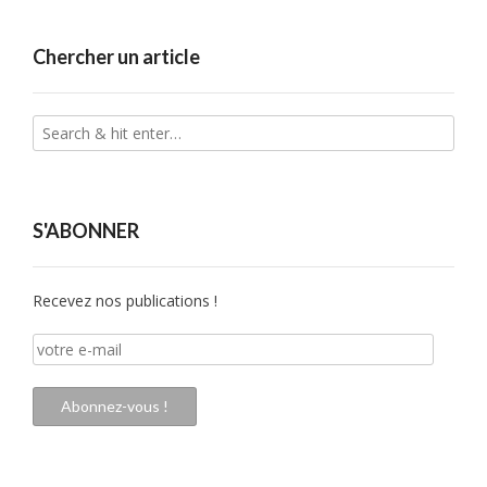
Chercher un article
S'ABONNER
Recevez nos publications !
votre
e-
mail
Abonnez-vous !