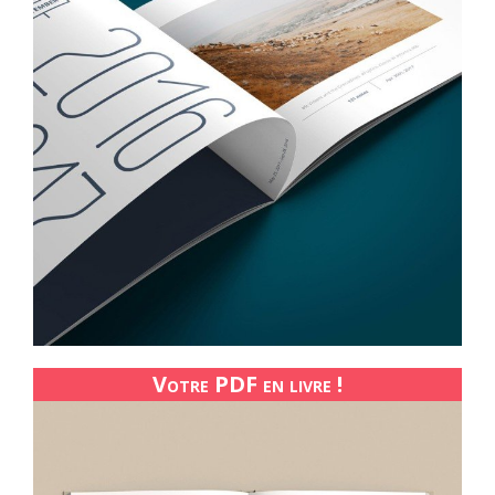
Votre PDF en livre !