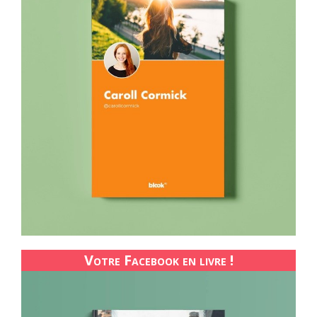
Votre Facebook en livre !