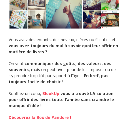
Vous avez des enfants, des neveux, nièces ou filleul-es et
vous avez toujours du mal à savoir quoi leur offrir en
matière de livres ?
On veut
communiquer des goûts, des valeurs, des
souvenirs,
mais on peut avoir peur de les imposer ou de
s’y prendre trop tôt par rapport à l’âge…
En bref, pas
toujours facile de choisir !
Soufflez un coup,
BlookUp
vous a trouvé LA solution
pour offrir des livres toute l’année sans craindre le
manque d’idée !
Découvrez la Box de Pandore !