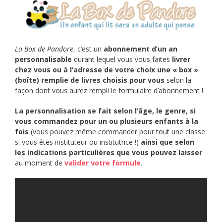
La Box de Pandore
, c’est un
abonnement d’un an
personnalisable
durant lequel vous vous faites
livrer
chez vous ou à l’adresse de votre choix une « box »
(boîte) remplie de livres choisis pour vous
selon la
façon dont vous aurez rempli le formulaire d’abonnement !
La personnalisation se fait selon l’âge, le genre, si
vous commandez pour un ou plusieurs enfants à la
fois
(vous pouvez même commander pour tout une classe
si vous êtes instituteur ou institutrice !)
ainsi que selon
les indications particulières que vous pouvez laisser
au moment de
valider votre formule
.