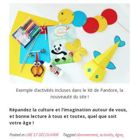
Exemple d’activités incluses dans le Kit de Pandore, la
nouveauté du site !
Répandez la culture et l’imagination autour de vous,
et bonne lecture à tous et toutes, quel que soit
votre âge !
Posted in
LIRE ET DÉCOUVRIR
Tagged
abonnement
,
activités
,
âges
,