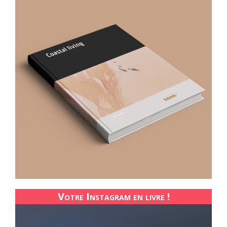
Votre Instagram en livre !