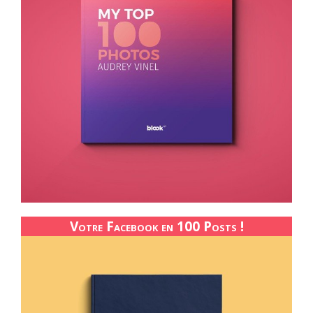
Votre Facebook en 100 Posts !