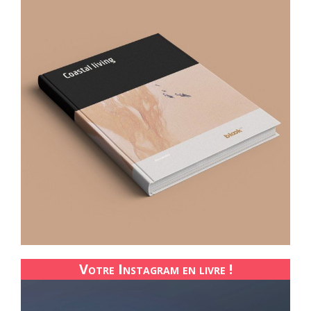
Votre Instagram en livre !