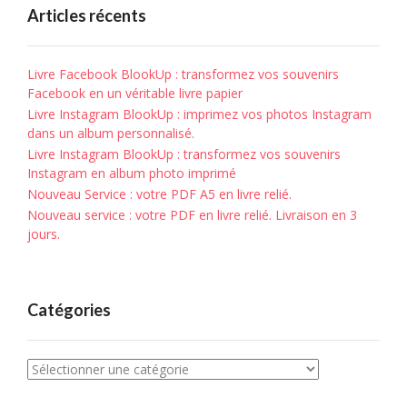
Articles récents
Livre Facebook BlookUp : transformez vos souvenirs
Facebook en un véritable livre papier
Livre Instagram BlookUp : imprimez vos photos Instagram
dans un album personnalisé.
Livre Instagram BlookUp : transformez vos souvenirs
Instagram en album photo imprimé
Nouveau Service : votre PDF A5 en livre relié.
Nouveau service : votre PDF en livre relié. Livraison en 3
jours.
Catégories
Catégories