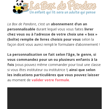
La Box de Pandore
, c’est un
abonnement d’un an
personnalisable
durant lequel vous vous faites
livrer
chez vous ou à l’adresse de votre choix une « box »
(boîte) remplie de livres choisis pour vous
selon la
façon dont vous aurez rempli le formulaire d’abonnement !
La personnalisation se fait selon l’âge, le genre, si
vous commandez pour un ou plusieurs enfants à la
fois
(vous pouvez même commander pour tout une classe
si vous êtes instituteur ou institutrice !)
ainsi que selon
les indications particulières que vous pouvez laisser
au moment de
valider votre formule
.