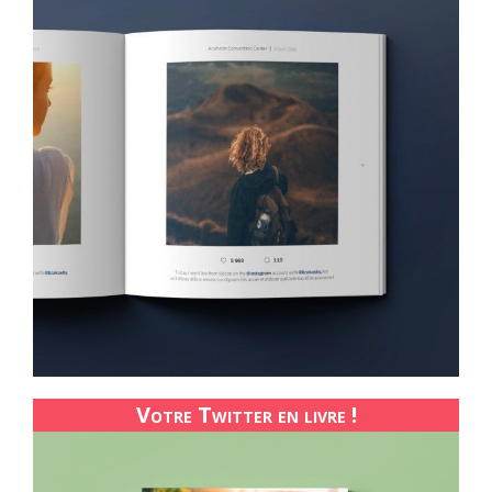
Votre Twitter en livre !