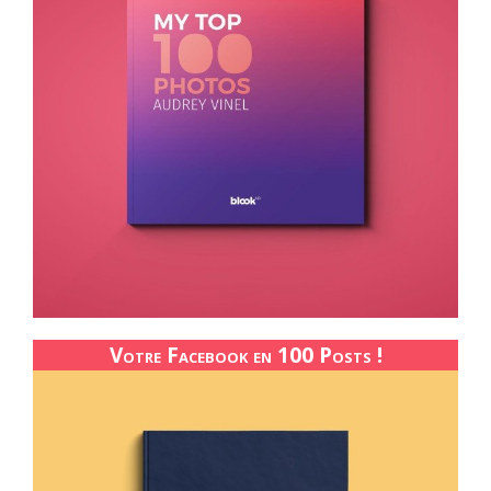
Votre Facebook en 100 Posts !