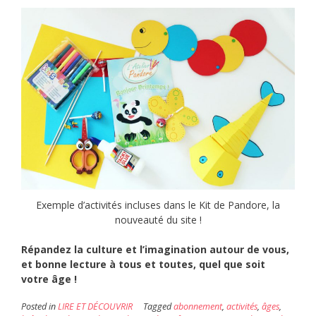
Exemple d’activités incluses dans le Kit de Pandore, la
nouveauté du site !
Répandez la culture et l’imagination autour de vous,
et bonne lecture à tous et toutes, quel que soit
votre âge !
Posted in
LIRE ET DÉCOUVRIR
Tagged
abonnement
,
activités
,
âges
,