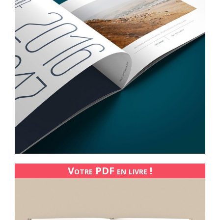
Votre PDF en livre !