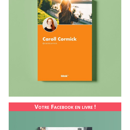
Votre Facebook en livre !