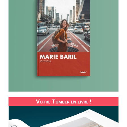
Votre Tumblr en livre !