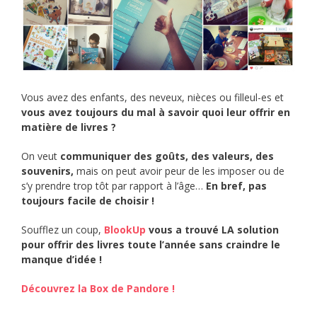
Vous avez des enfants, des neveux, nièces ou filleul-es et
vous avez toujours du mal à savoir quoi leur offrir en
matière de livres ?
On veut
communiquer des goûts, des valeurs, des
souvenirs,
mais on peut avoir peur de les imposer ou de
s’y prendre trop tôt par rapport à l’âge…
En bref, pas
toujours facile de choisir !
Soufflez un coup,
BlookUp
vous a trouvé LA solution
pour offrir des livres toute l’année sans craindre le
manque d’idée !
Découvrez la Box de Pandore !