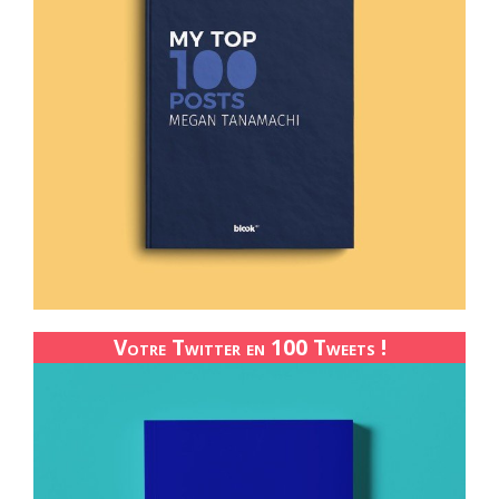
Votre Twitter en 100 Tweets !