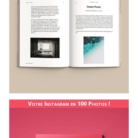
Votre Instagram en 100 Photos !