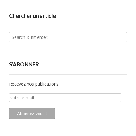
Chercher un article
S'ABONNER
Recevez nos publications !
votre
e-
mail
Abonnez-vous !