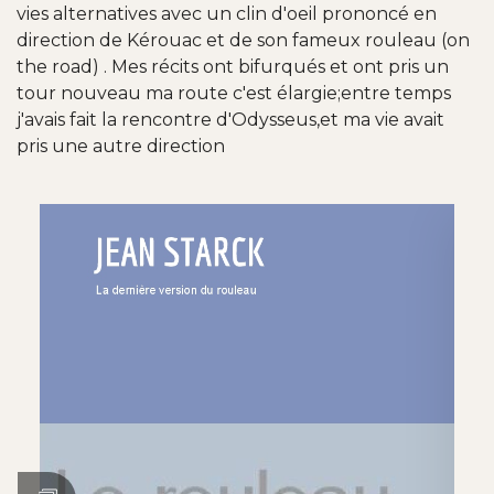
vies alternatives avec un clin d'oeil prononcé en
direction de Kérouac et de son fameux rouleau (on
the road) . Mes récits ont bifurqués et ont pris un
tour nouveau ma route c'est élargie;entre temps
j'avais fait la rencontre d'Odysseus,et ma vie avait
pris une autre direction