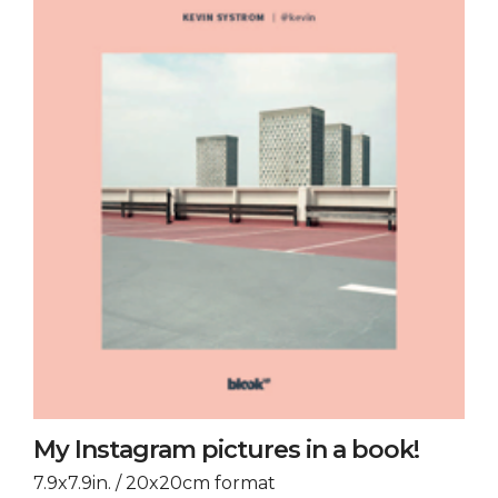
My Instagram pictures in a book!
7.9x7.9in. / 20x20cm format