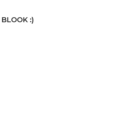
 BLOOK :)