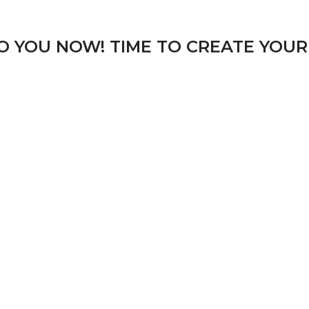
TO YOU NOW! TIME TO CREATE YOUR