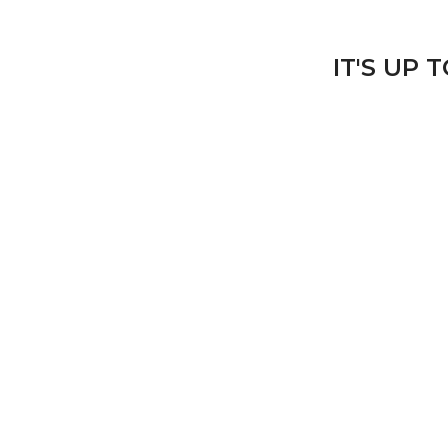
IT'S UP 