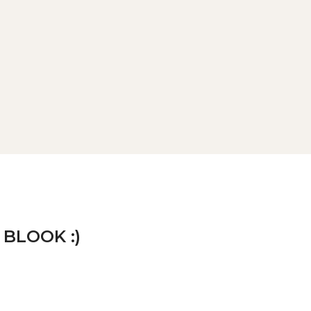
 BLOOK :)