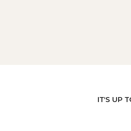
IT'S UP 